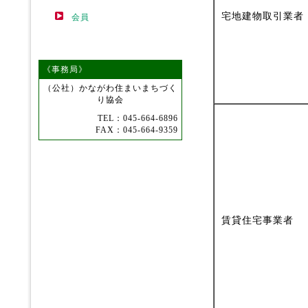
宅地建物取引業者
会員
《事務局》
（公社）かながわ住まいまちづく
り協会
TEL：045-664-6896
FAX：045-664-9359
賃貸住宅事業者