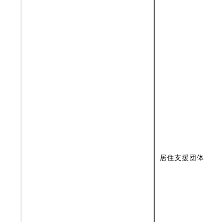
居住支援団体