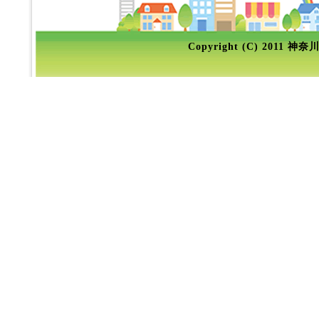
Copyright (C) 2011 神