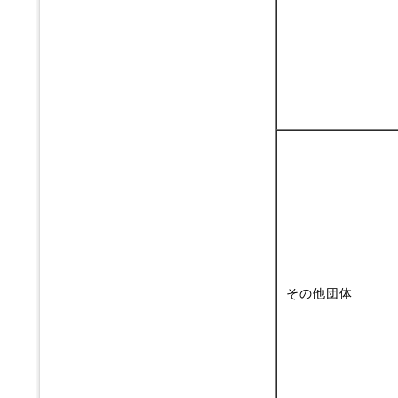
その他団体