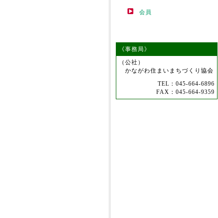
会員
《事務局》
（公社）
かながわ住まいまちづくり協会
TEL：045-664-6896
FAX：045-664-9359