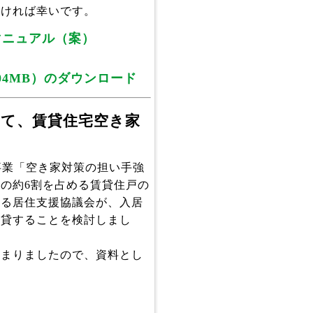
ければ幸いです。
マニュアル（案）
.04MB）のダウンロード
して、賃貸住宅空き家
事業「空き家対策の担い手強
の約6割を占める賃貸住戸の
する居住支援協議会が、入居
転貸することを検討しまし
まりましたので、資料とし