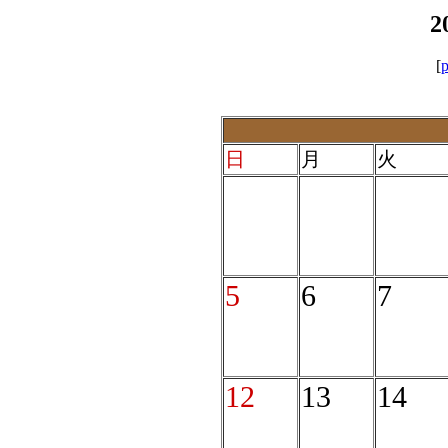
2
[
p
日
月
火
5
6
7
12
13
14