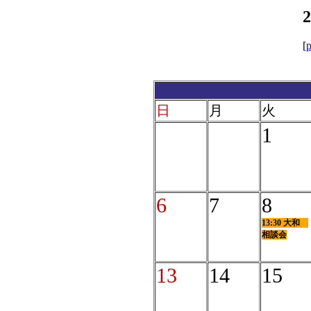
[
p
日
月
火
1
6
7
8
13:30 大和
相談会
13
14
15